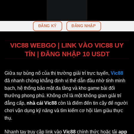
Bỏ
qua
nội
dung
ĐĂNG KÝ
ĐĂNG NHẬP
VIC88 WEBGO | LINK VÀO VIC88 UY
TÍN | ĐĂNG NHẬP 10 USDT
Giữa sự bùng nổ của thị trường giải trí trực tuyến,
Vic88
đã nhanh chóng khẳng định vị thế dẫn đầu nhờ tính minh
bạch, hệ thống bảo mật đa tầng và kho game bài đổi
thưởng phong phú. Không chỉ là một không gian giải trí
đẳng cấp,
nhà cái Vic88
còn là điểm đến tin cậy để người
chơi vận dụng kỹ năng và tìm kiếm cơ hội làm giàu thực
thụ.
Nhanh tay truy cập link vào
Vic88
chính thức hoặc tải
app