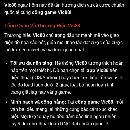
Vic88
ngay hôm nay để tận hưởng dịch vụ cá cược chuẩn
quốc tế cùng
cổng game Vic88
!
Tổng Quan Về Thương Hiệu Vic88
Thương hiệu
Vic88
chú trọng đầu tư mạnh mẽ vào giao
diện đồ họa sắc nét, giúp mọi thao tác đặt cược của cược
thủ trở nên mượt mà và trực quan nhất:
Tối ưu đa nền tảng:
Hệ thống
Vic88
tương thích hoàn
hảo trên mọi thiết bị. Dù bạn chọn tải
app Vic88
trên
điện thoại (iOS/Android) hay chơi trực tiếp trên website,
tốc độ load luôn dưới 2 giây, loại bỏ hoàn toàn tình
trạng giật lag hay văng game.
Minh bạch và công bằng:
Tại
cổng game Vic88
, mỗi
ván bài đều mang lại những cung bậc cảm xúc khác
biệt. Mọi lượt quay hũ đều đảm bảo tính ngẫu nhiên
tuyệt đối nhờ thuật toán RNG đạt chuẩn quốc tế.